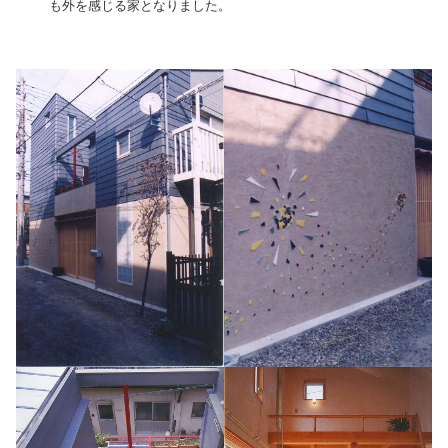
も外を感じる家となりました。