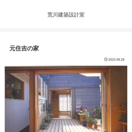
荒川建築設計室
元住吉の家
2023.09.28